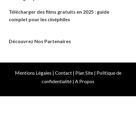
Télécharger des films gratuits en 2025 : guide
complet pour les cinéphiles
Découvrez Nos Partenaires
Mentions Légales
|
Contact
|
Plan Site
|
Politique de
confidentialité
|
A Propos