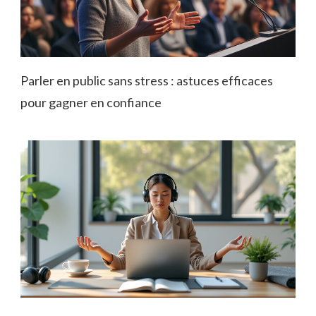
Parler en public sans stress : astuces efficaces
pour gagner en confiance