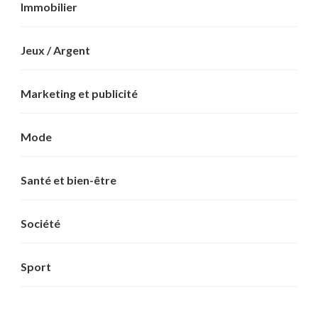
Immobilier
Jeux / Argent
Marketing et publicité
Mode
Santé et bien-être
Société
Sport