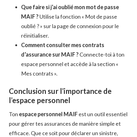
Que faire si j’ai oublié mon mot de passe
MAIF ?
Utilise la fonction « Mot de passe
oublié ? » sur la page de connexion pour le
réinitialiser.
Comment consulter mes contrats
d’assurance sur MAIF ?
Connecte-toi à ton
espace personnel et accède à la section «
Mes contrats ».
Conclusion sur l’importance de
l’espace personnel
Ton
espace personnel MAIF
est un outil essentiel
pour gérer tes assurances de manière simple et
efficace. Que ce soit pour déclarer un sinistre,