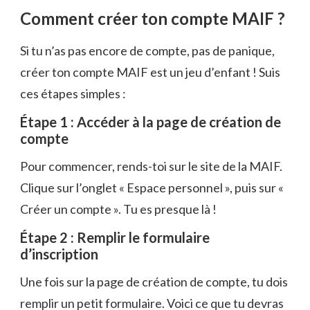
Comment créer ton compte MAIF ?
Si tu n’as pas encore de compte, pas de panique,
créer ton compte MAIF est un jeu d’enfant ! Suis
ces étapes simples :
Étape 1 : Accéder à la page de création de
compte
Pour commencer, rends-toi sur le site de la MAIF.
Clique sur l’onglet « Espace personnel », puis sur «
Créer un compte ». Tu es presque là !
Étape 2 : Remplir le formulaire
d’inscription
Une fois sur la page de création de compte, tu dois
remplir un petit formulaire. Voici ce que tu devras