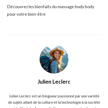
Découvrez les bienfaits du massage body body
pour votre bien-être
Julien Leclerc
Julien Leclerc est un blogueur passionné par une variété
de sujets allant de la culture et la technologie à la société