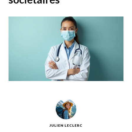
JULIEN LECLERC