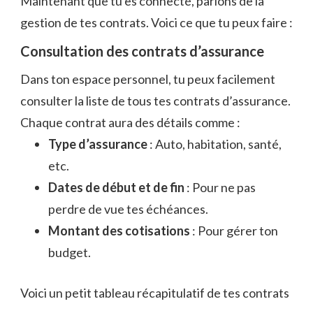
Maintenant que tu es connecté, parlons de la
gestion de tes contrats. Voici ce que tu peux faire :
Consultation des contrats d’assurance
Dans ton espace personnel, tu peux facilement
consulter la liste de tous tes contrats d’assurance.
Chaque contrat aura des détails comme :
Type d’assurance
: Auto, habitation, santé,
etc.
Dates de début et de fin
: Pour ne pas
perdre de vue tes échéances.
Montant des cotisations
: Pour gérer ton
budget.
Voici un petit tableau récapitulatif de tes contrats