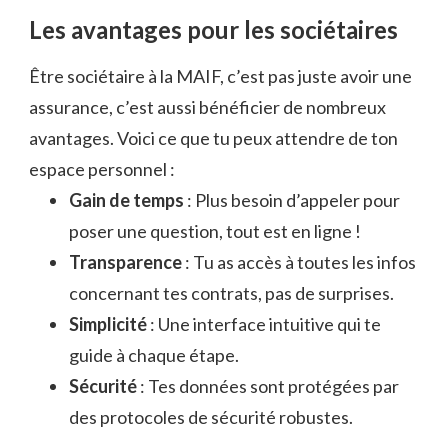
Les avantages pour les sociétaires
Être sociétaire à la MAIF, c’est pas juste avoir une
assurance, c’est aussi bénéficier de nombreux
avantages. Voici ce que tu peux attendre de ton
espace personnel :
Gain de temps
: Plus besoin d’appeler pour
poser une question, tout est en ligne !
Transparence
: Tu as accès à toutes les infos
concernant tes contrats, pas de surprises.
Simplicité
: Une interface intuitive qui te
guide à chaque étape.
Sécurité
: Tes données sont protégées par
des protocoles de sécurité robustes.