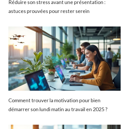
Réduire son stress avant une présentation :
astuces prouvées pour rester serein
Comment trouver la motivation pour bien
démarrer son lundi matin au travail en 2025 ?