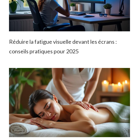
Réduire la fatigue visuelle devant les écrans :
conseils pratiques pour 2025