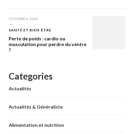
OCTOBRE 6, 2023
SANTÉ ET BIEN-ÊTRE
Perte de poids : cardio ou
musculation pour perdre du ventre
?
Categories
Actualités
Actualités & Généraliste
Alimentation et nutrition