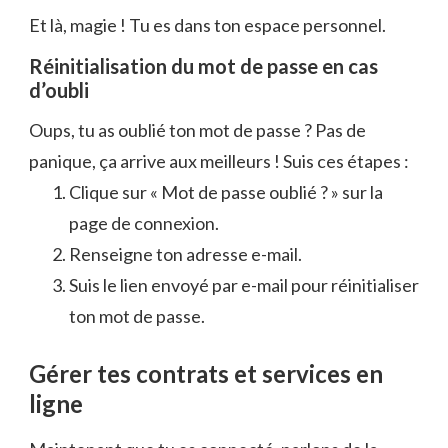
Et là, magie ! Tu es dans ton espace personnel.
Réinitialisation du mot de passe en cas
d’oubli
Oups, tu as oublié ton mot de passe ? Pas de
panique, ça arrive aux meilleurs ! Suis ces étapes :
Clique sur « Mot de passe oublié ? » sur la
page de connexion.
Renseigne ton adresse e-mail.
Suis le lien envoyé par e-mail pour réinitialiser
ton mot de passe.
Gérer tes contrats et services en
ligne