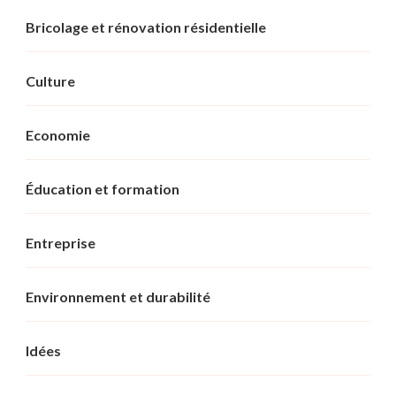
Bricolage et rénovation résidentielle
Culture
Economie
Éducation et formation
Entreprise
Environnement et durabilité
Idées