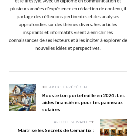
et le lifestyle. Avec un diplôme en communication et
plusieurs années d'expérience en rédaction de contenu, il
partage des réflexions pertinentes et des analyses
approfondies sur des thèmes divers. Ses articles
inspirants et informatifs visent à enrichir les
connaissances de ses lecteurs et à les inciter à explorer de
nouvelles idées et perspectives.
ARTICLE PRÉCÉDENT
Booste ton portefeuille en 2024 : Les
aides financières pour tes panneaux
solaires
ARTICLE SUIVANT
Maîtrise les Secrets de Cemantix :