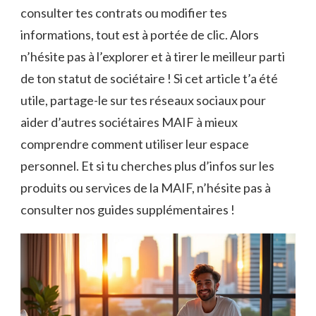
consulter tes contrats ou modifier tes
informations, tout est à portée de clic. Alors
n’hésite pas à l’explorer et à tirer le meilleur parti
de ton statut de sociétaire ! Si cet article t’a été
utile, partage-le sur tes réseaux sociaux pour
aider d’autres sociétaires MAIF à mieux
comprendre comment utiliser leur espace
personnel. Et si tu cherches plus d’infos sur les
produits ou services de la MAIF, n’hésite pas à
consulter nos guides supplémentaires !