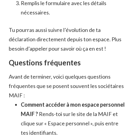
Remplis le formulaire avec les détails
nécessaires.
Tu pourras aussi suivre l’évolution de ta
déclaration directement depuis ton espace. Plus
besoin d’appeler pour savoir où ça en est !
Questions fréquentes
Avant de terminer, voici quelques questions
fréquentes que se posent souvent les sociétaires
MAIF :
Comment accéder à mon espace personnel
MAIF ?
Rends-toi sur le site de la MAIF et
clique sur « Espace personnel », puis entre
tes identifiants.