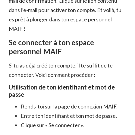
mail de confirmation. Clique sur le lien contenu
dans l’e-mail pour activer ton compte. Et voilà, tu
es prêt à plonger dans ton espace personnel
MAIF !
Se connecter à ton espace
personnel MAIF
Si tu as déjà créé ton compte, il te suffit de te
connecter. Voici comment procéder :
Utilisation de ton identifiant et mot de
passe
Rends-toi sur la page de connexion MAIF.
Entre ton identifiant et ton mot de passe.
Clique sur « Se connecter ».