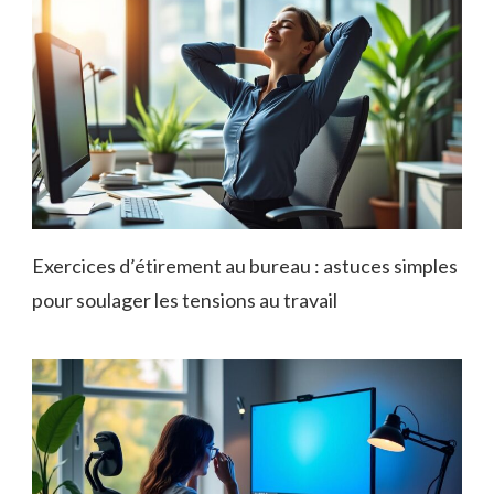
Exercices d’étirement au bureau : astuces simples
pour soulager les tensions au travail