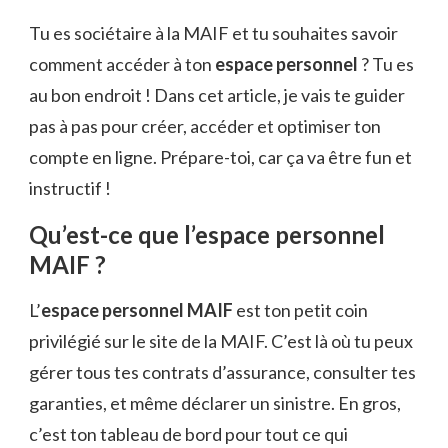
Tu es sociétaire à la MAIF et tu souhaites savoir
comment accéder à ton
espace personnel
? Tu es
au bon endroit ! Dans cet article, je vais te guider
pas à pas pour créer, accéder et optimiser ton
compte en ligne. Prépare-toi, car ça va être fun et
instructif !
Qu’est-ce que l’espace personnel
MAIF ?
L’
espace personnel MAIF
est ton petit coin
privilégié sur le site de la MAIF. C’est là où tu peux
gérer tous tes contrats d’assurance, consulter tes
garanties, et même déclarer un sinistre. En gros,
c’est ton tableau de bord pour tout ce qui