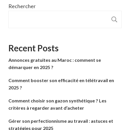
Rechercher
R
Recent Posts
Annonces gratuites au Maroc : comment se
démarquer en 2025 ?
Comment booster son efficacité en télétravail en
2025 ?
Comment choisir son gazon synthétique ? Les
critères à regarder avant d’acheter
Gérer son perfectionnisme au travail : astuces et
stratégies pour 2025