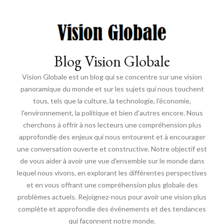
Blog Vision Globale
Vision Globale est un blog qui se concentre sur une vision
panoramique du monde et sur les sujets qui nous touchent
tous, tels que la culture, la technologie, l'économie,
l'environnement, la politique et bien d'autres encore. Nous
cherchons à offrir à nos lecteurs une compréhension plus
approfondie des enjeux qui nous entourent et à encourager
une conversation ouverte et constructive. Notre objectif est
de vous aider à avoir une vue d'ensemble sur le monde dans
lequel nous vivons, en explorant les différentes perspectives
et en vous offrant une compréhension plus globale des
problèmes actuels. Rejoignez-nous pour avoir une vision plus
complète et approfondie des événements et des tendances
qui façonnent notre monde.