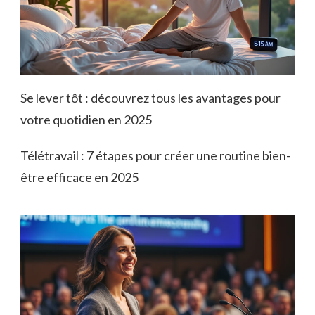
Se lever tôt : découvrez tous les avantages pour
votre quotidien en 2025
Télétravail : 7 étapes pour créer une routine bien-
être efficace en 2025