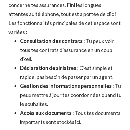
concerne tes assurances. Fini les longues
attentes au téléphone, tout est à portée de clic !
Les fonctionnalités principales de cet espace sont
variées :
Consultation des contrats
: Tu peux voir
tous tes contrats d’assurance en un coup
d’œil.
Déclaration de sinistres
: C’est simple et
rapide, pas besoin de passer par un agent.
Gestion des informations personnelles
: Tu
peux mettre à jour tes coordonnées quand tu
le souhaites.
Accès aux documents
: Tous tes documents
importants sont stockés ici.