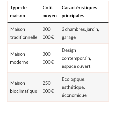
Type de
Coût
Caractéristiques
maison
moyen
principales
Maison
200
3 chambres, jardin,
traditionnelle
000 €
garage
Design
Maison
300
contemporain,
moderne
000 €
espace ouvert
Écologique,
Maison
250
esthétique,
bioclimatique
000 €
économique