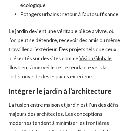
écologique
Potagers urbains : retour à l’autosuffisance
Le jardin devient une véritable pièce à vivre, où
l’on peut se détendre, recevoir des amis ou même
travailler à l’extérieur. Des projets tels que ceux
présentés sur des sites comme
Vision Globale
illustrent à merveille cette tendance vers la
redécouverte des espaces extérieurs.
Intégrer le jardin à l’architecture
La fusion entre maison et jardin est l’un des défis
majeurs des architectes. Les conceptions
modernes tendent à minimiser les frontières