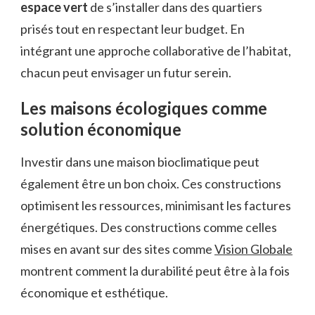
espace vert
de s’installer dans des quartiers
prisés tout en respectant leur budget. En
intégrant une approche collaborative de l’habitat,
chacun peut envisager un futur serein.
Les maisons écologiques comme
solution économique
Investir dans une maison bioclimatique peut
également être un bon choix. Ces constructions
optimisent les ressources, minimisant les factures
énergétiques. Des constructions comme celles
mises en avant sur des sites comme
Vision Globale
montrent comment la durabilité peut être à la fois
économique et esthétique.