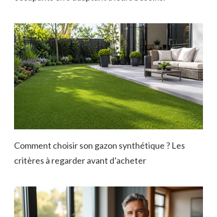
Comment choisir son gazon synthétique ? Les
critères à regarder avant d’acheter