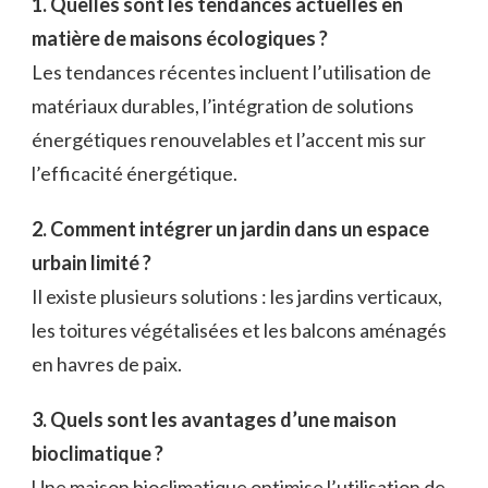
1. Quelles sont les tendances actuelles en
matière de maisons écologiques ?
Les tendances récentes incluent l’utilisation de
matériaux durables, l’intégration de solutions
énergétiques renouvelables et l’accent mis sur
l’efficacité énergétique.
2. Comment intégrer un jardin dans un espace
urbain limité ?
Il existe plusieurs solutions : les jardins verticaux,
les toitures végétalisées et les balcons aménagés
en havres de paix.
3. Quels sont les avantages d’une maison
bioclimatique ?
Une maison bioclimatique optimise l’utilisation de