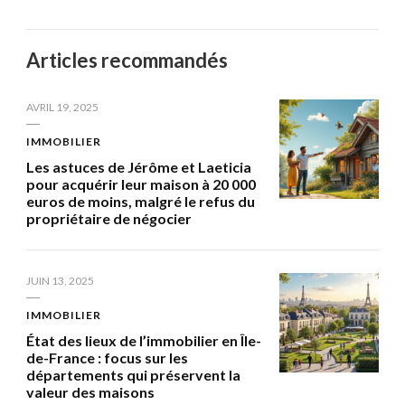
Articles recommandés
AVRIL 19, 2025
IMMOBILIER
Les astuces de Jérôme et Laeticia
pour acquérir leur maison à 20 000
euros de moins, malgré le refus du
propriétaire de négocier
JUIN 13, 2025
IMMOBILIER
État des lieux de l’immobilier en Île-
de-France : focus sur les
départements qui préservent la
valeur des maisons