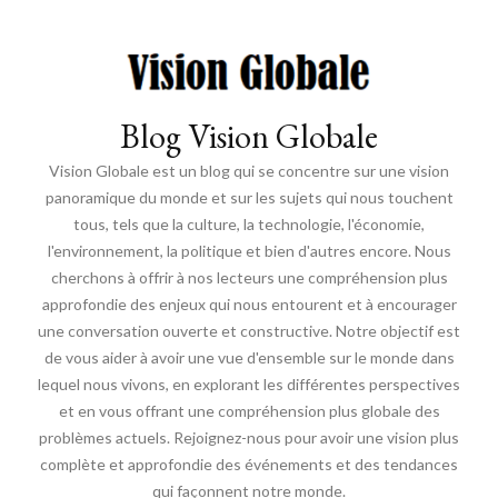
Blog Vision Globale
Vision Globale est un blog qui se concentre sur une vision
panoramique du monde et sur les sujets qui nous touchent
tous, tels que la culture, la technologie, l'économie,
l'environnement, la politique et bien d'autres encore. Nous
cherchons à offrir à nos lecteurs une compréhension plus
approfondie des enjeux qui nous entourent et à encourager
une conversation ouverte et constructive. Notre objectif est
de vous aider à avoir une vue d'ensemble sur le monde dans
lequel nous vivons, en explorant les différentes perspectives
et en vous offrant une compréhension plus globale des
problèmes actuels. Rejoignez-nous pour avoir une vision plus
complète et approfondie des événements et des tendances
qui façonnent notre monde.