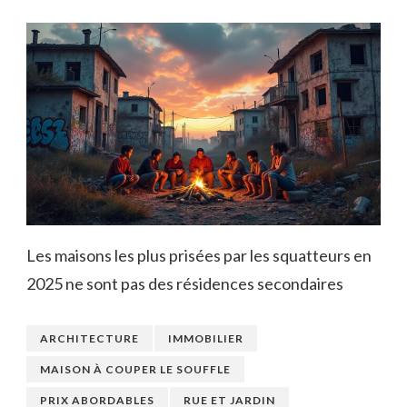
Les maisons les plus prisées par les squatteurs en
2025 ne sont pas des résidences secondaires
ARCHITECTURE
IMMOBILIER
MAISON À COUPER LE SOUFFLE
PRIX ABORDABLES
RUE ET JARDIN