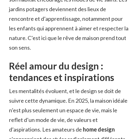
jardins potagers deviennent des lieux de
rencontre et d’apprentissage, notamment pour
les enfants qui apprennent à aimer et respecter la
nature. C’est ici que le rêve de maison prend tout
son sens.
Réel amour du design :
tendances et inspirations
Les mentalités évoluent, et le design se doit de
suivre cette dynamique. En 2025, la maison idéale
n’est plus seulement un espace de vie, mais le
reflet d’un mode de vie, de valeurs et
d’aspirations. Les amateurs de
home design
s’approprient des styles radicalement différents