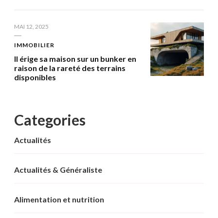
MAI 12, 2025
IMMOBILIER
Il érige sa maison sur un bunker en
raison de la rareté des terrains
disponibles
Categories
Actualités
Actualités & Généraliste
Alimentation et nutrition