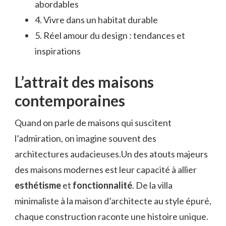
abordables
4. Vivre dans un habitat durable
5. Réel amour du design : tendances et
inspirations
L’attrait des maisons
contemporaines
Quand on parle de maisons qui suscitent
l’admiration, on imagine souvent des
architectures audacieuses.Un des atouts majeurs
des maisons modernes est leur capacité à allier
esthétisme
et
fonctionnalité
. De la villa
minimaliste à la maison d’architecte au style épuré,
chaque construction raconte une histoire unique.