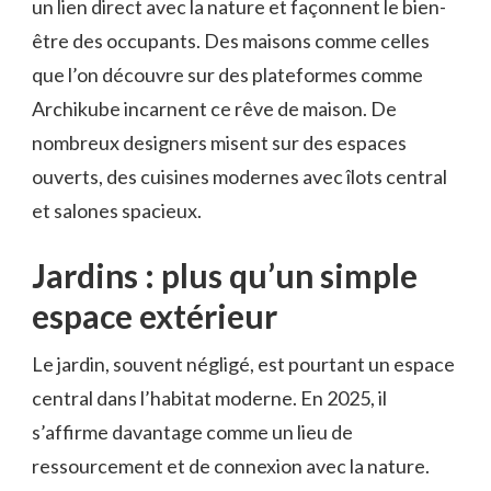
un lien direct avec la nature et façonnent le bien-
être des occupants. Des maisons comme celles
que l’on découvre sur des plateformes comme
Archikube incarnent ce rêve de maison. De
nombreux designers misent sur des espaces
ouverts, des cuisines modernes avec îlots central
et salones spacieux.
Jardins : plus qu’un simple
espace extérieur
Le jardin, souvent négligé, est pourtant un espace
central dans l’habitat moderne. En 2025, il
s’affirme davantage comme un lieu de
ressourcement et de connexion avec la nature.