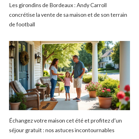
Les girondins de Bordeaux : Andy Carroll
concrétise la vente de sa maison et de son terrain
de football
Échangez votre maison cet été et profitez d’un
séjour gratuit : nos astuces incontournables