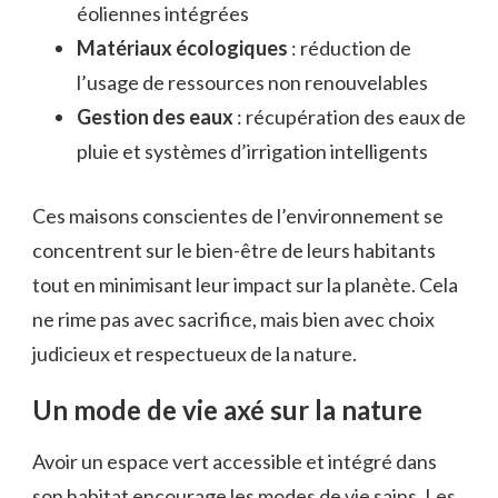
éoliennes intégrées
Matériaux écologiques
: réduction de
l’usage de ressources non renouvelables
Gestion des eaux
: récupération des eaux de
pluie et systèmes d’irrigation intelligents
Ces maisons conscientes de l’environnement se
concentrent sur le bien-être de leurs habitants
tout en minimisant leur impact sur la planète. Cela
ne rime pas avec sacrifice, mais bien avec choix
judicieux et respectueux de la nature.
Un mode de vie axé sur la nature
Avoir un espace vert accessible et intégré dans
son habitat encourage les modes de vie sains. Les