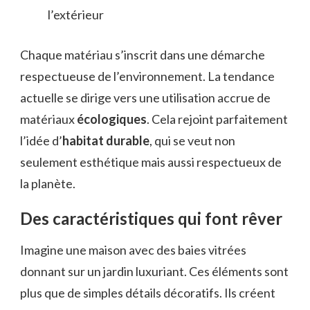
l’extérieur
Chaque matériau s’inscrit dans une démarche
respectueuse de l’environnement. La tendance
actuelle se dirige vers une utilisation accrue de
matériaux
écologiques
. Cela rejoint parfaitement
l’idée d’
habitat durable
, qui se veut non
seulement esthétique mais aussi respectueux de
la planète.
Des caractéristiques qui font rêver
Imagine une maison avec des baies vitrées
donnant sur un jardin luxuriant. Ces éléments sont
plus que de simples détails décoratifs. Ils créent