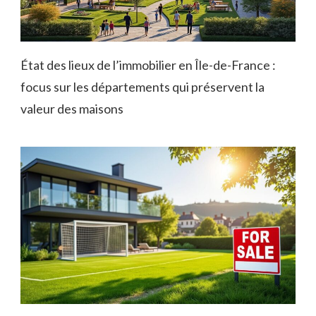
État des lieux de l’immobilier en Île-de-France :
focus sur les départements qui préservent la
valeur des maisons