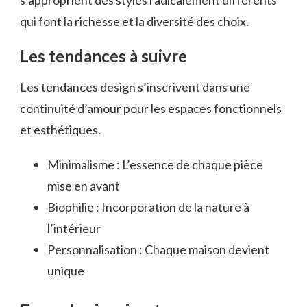
qui font la richesse et la diversité des choix.
Les tendances à suivre
Les tendances design s’inscrivent dans une
continuité d’amour pour les espaces fonctionnels
et esthétiques.
Minimalisme : L’essence de chaque pièce
mise en avant
Biophilie : Incorporation de la nature à
l’intérieur
Personnalisation : Chaque maison devient
unique