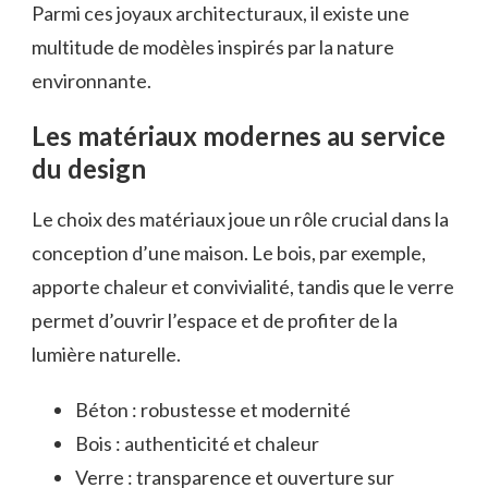
Parmi ces joyaux architecturaux, il existe une
multitude de modèles inspirés par la nature
environnante.
Les matériaux modernes au service
du design
Le choix des matériaux joue un rôle crucial dans la
conception d’une maison. Le bois, par exemple,
apporte chaleur et convivialité, tandis que le verre
permet d’ouvrir l’espace et de profiter de la
lumière naturelle.
Béton : robustesse et modernité
Bois : authenticité et chaleur
Verre : transparence et ouverture sur