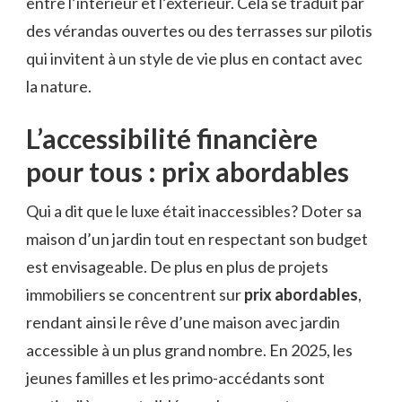
entre l’intérieur et l’extérieur. Cela se traduit par
des vérandas ouvertes ou des terrasses sur pilotis
qui invitent à un style de vie plus en contact avec
la nature.
L’accessibilité financière
pour tous : prix abordables
Qui a dit que le luxe était inaccessibles? Doter sa
maison d’un jardin tout en respectant son budget
est envisageable. De plus en plus de projets
immobiliers se concentrent sur
prix abordables
,
rendant ainsi le rêve d’une maison avec jardin
accessible à un plus grand nombre. En 2025, les
jeunes familles et les primo-accédants sont