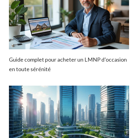
Guide complet pour acheter un LMNP d’occasion
en toute sérénité