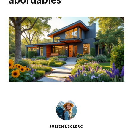
JULIEN LECLERC