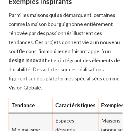
Exemples inspirants
Parmi les maisons qui se démarquent, certaines
comme la maison bourguignonne entièrement
rénovée par des passionnés illustrent ces
tendances. Ces projets donnent vie à un nouveau
souffle dans l’immobilier en faisant appel à un
design innovant
et en intégrant des éléments de
durabilité. Des articles sur ces réalisations
figurent sur des plateformes spécialisées comme
Vision Globale
.
Tendance
Caractéristiques
Exemples
Espaces
Maisons
Minimalisme
dégagés,
japonaises,