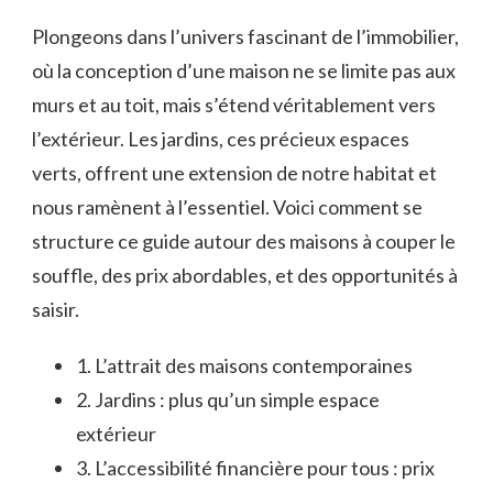
Plongeons dans l’univers fascinant de l’immobilier,
où la conception d’une maison ne se limite pas aux
murs et au toit, mais s’étend véritablement vers
l’extérieur. Les jardins, ces précieux espaces
verts, offrent une extension de notre habitat et
nous ramènent à l’essentiel. Voici comment se
structure ce guide autour des maisons à couper le
souffle, des prix abordables, et des opportunités à
saisir.
1. L’attrait des maisons contemporaines
2. Jardins : plus qu’un simple espace
extérieur
3. L’accessibilité financière pour tous : prix