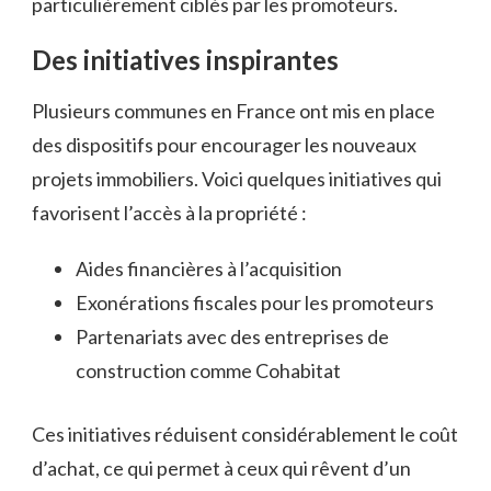
particulièrement ciblés par les promoteurs.
Des initiatives inspirantes
Plusieurs communes en France ont mis en place
des dispositifs pour encourager les nouveaux
projets immobiliers. Voici quelques initiatives qui
favorisent l’accès à la propriété :
Aides financières à l’acquisition
Exonérations fiscales pour les promoteurs
Partenariats avec des entreprises de
construction comme Cohabitat
Ces initiatives réduisent considérablement le coût
d’achat, ce qui permet à ceux qui rêvent d’un