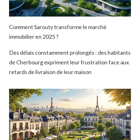
Comment Sarouty transforme le marché
immobilier en 2025 ?
Des délais constamment prolongés : des habitants
de Cherbourg expriment leur frustration face aux
retards de livraison de leur maison