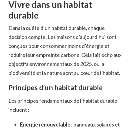
Vivre dans un habitat
durable
Dans la quête d’un habitat durable, chaque
décision compte. Les maisons d’aujourd’hui sont
conçues pour consommer moins d’énergie et
réduire leur empreinte carbone. Cela fait écho aux
objectifs environnementaux de 2025, où la
biodiversité et la nature sont au cœur de l’habitat.
Principes d’un habitat durable
Les principes fondamentaux de l’habitat durable
incluent :
Énergie renouvelable
: panneaux solaires et