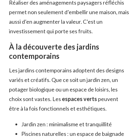
Réaliser des aménagements paysagers réfléchis
permet non seulement d’embellir une maison, mais
aussi d’en augmenter la valeur. C’est un
investissement qui porte ses fruits.
À la découverte des jardins
contemporains
Les jardins contemporains adoptent des designs
variés et créatifs. Que ce soit un jardin zen, un
potager biologique ou un espace de loisirs, les
choix sont vastes. Les
espaces verts
peuvent
être à la fois fonctionnels et esthétiques.
Jardin zen : minimalisme et tranquillité
Piscines naturelles : un espace de baignade