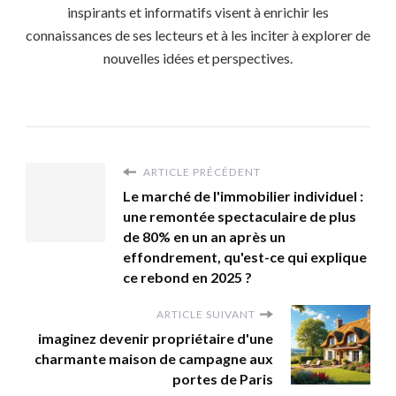
inspirants et informatifs visent à enrichir les
connaissances de ses lecteurs et à les inciter à explorer de
nouvelles idées et perspectives.
ARTICLE PRÉCÉDENT
Le marché de l'immobilier individuel :
une remontée spectaculaire de plus
de 80% en un an après un
effondrement, qu'est-ce qui explique
ce rebond en 2025 ?
ARTICLE SUIVANT
imaginez devenir propriétaire d'une
charmante maison de campagne aux
portes de Paris