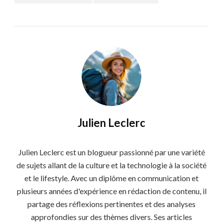
Julien Leclerc
Julien Leclerc est un blogueur passionné par une variété
de sujets allant de la culture et la technologie à la société
et le lifestyle. Avec un diplôme en communication et
plusieurs années d'expérience en rédaction de contenu, il
partage des réflexions pertinentes et des analyses
approfondies sur des thèmes divers. Ses articles