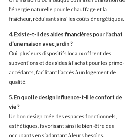
l’énergie naturelle pour le chauffage et la
fraîcheur, réduisant ainsi les coûts énergétiques.
4. Existe-t-il des aides financières pour l’achat
d’une maison avec jardin ?
Oui, plusieurs dispositifs locaux offrent des
subventions et des aides à l’achat pour les primo-
accédants, facilitant l’accès à un logement de
qualité.
5. En quoi le design influence-t-il le confort de
vie ?
Un bon design crée des espaces fonctionnels,
esthétiques, favorisant ainsi le bien-être des
occupants en s’adaptant à leurs besoins.