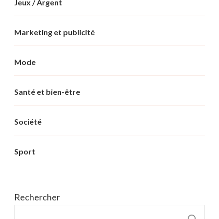
Jeux / Argent
Marketing et publicité
Mode
Santé et bien-être
Société
Sport
Rechercher