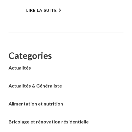
LIRE LA SUITE
Categories
Actualités
Actualités & Généraliste
Alimentation et nutrition
Bricolage et rénovation résidentielle