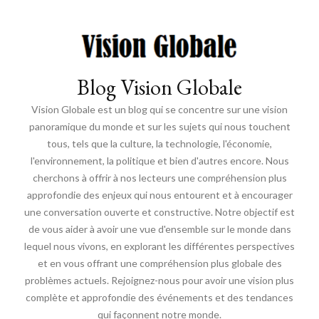
Blog Vision Globale
Vision Globale est un blog qui se concentre sur une vision
panoramique du monde et sur les sujets qui nous touchent
tous, tels que la culture, la technologie, l'économie,
l'environnement, la politique et bien d'autres encore. Nous
cherchons à offrir à nos lecteurs une compréhension plus
approfondie des enjeux qui nous entourent et à encourager
une conversation ouverte et constructive. Notre objectif est
de vous aider à avoir une vue d'ensemble sur le monde dans
lequel nous vivons, en explorant les différentes perspectives
et en vous offrant une compréhension plus globale des
problèmes actuels. Rejoignez-nous pour avoir une vision plus
complète et approfondie des événements et des tendances
qui façonnent notre monde.