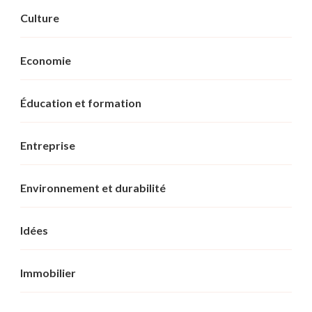
Culture
Economie
Éducation et formation
Entreprise
Environnement et durabilité
Idées
Immobilier