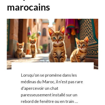
marocains
Lorsqu’on se promène dans les
médinas du Maroc, il n’est pas rare
d’apercevoir un chat
paresseusement installé sur un
rebord de fenêtre ou en train …