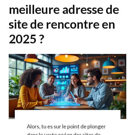
meilleure adresse de
site de rencontre en
2025 ?
Alors, tu es sur le point de plonger
dans le vaste océan des sites de