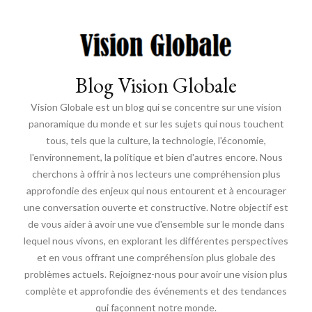
Blog Vision Globale
Vision Globale est un blog qui se concentre sur une vision
panoramique du monde et sur les sujets qui nous touchent
tous, tels que la culture, la technologie, l'économie,
l'environnement, la politique et bien d'autres encore. Nous
cherchons à offrir à nos lecteurs une compréhension plus
approfondie des enjeux qui nous entourent et à encourager
une conversation ouverte et constructive. Notre objectif est
de vous aider à avoir une vue d'ensemble sur le monde dans
lequel nous vivons, en explorant les différentes perspectives
et en vous offrant une compréhension plus globale des
problèmes actuels. Rejoignez-nous pour avoir une vision plus
complète et approfondie des événements et des tendances
qui façonnent notre monde.