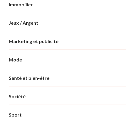
Immobilier
Jeux / Argent
Marketing et publicité
Mode
Santé et bien-être
Société
Sport