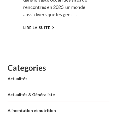
rencontres en 2025, un monde
aussi divers que les gens …
LIRE LA SUITE
Categories
Actualités
Actualités & Généraliste
Alimentation et nutrition