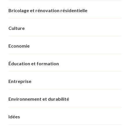
Bricolage et rénovation résidentielle
Culture
Economie
Éducation et formation
Entreprise
Environnement et durabilité
Idées