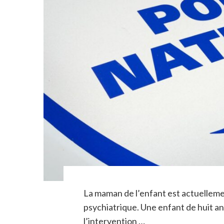
La maman de l’enfant est actuelleme
psychiatrique. Une enfant de huit an
l’intervention …