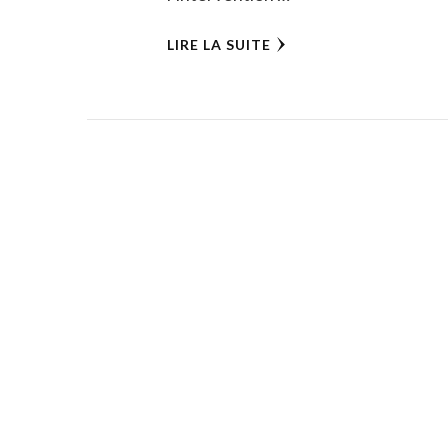
LIRE LA SUITE