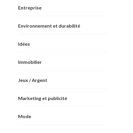
Entreprise
Environnement et durabilité
Idées
Immobilier
Jeux / Argent
Marketing et publicité
Mode