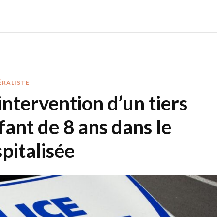
ÉRALISTE
intervention d’un tiers
fant de 8 ans dans le
pitalisée