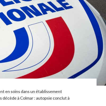
nt en soins dans un établissement
s décède à Colmar : autopsie conclut à