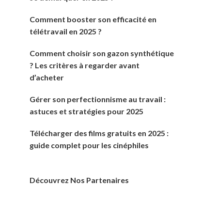
Comment booster son efficacité en
télétravail en 2025 ?
Comment choisir son gazon synthétique
? Les critères à regarder avant
d’acheter
Gérer son perfectionnisme au travail :
astuces et stratégies pour 2025
Télécharger des films gratuits en 2025 :
guide complet pour les cinéphiles
Découvrez Nos Partenaires