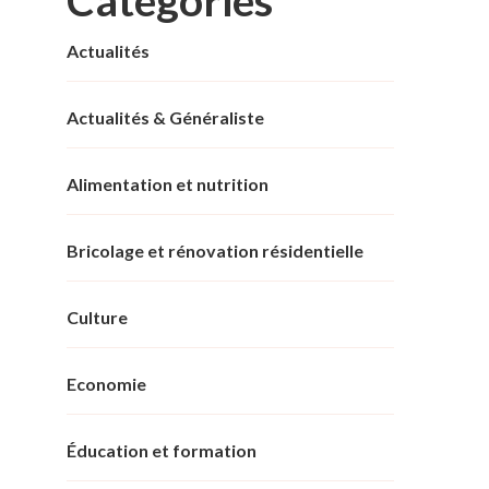
Actualités
Actualités & Généraliste
Alimentation et nutrition
Bricolage et rénovation résidentielle
Culture
Economie
Éducation et formation