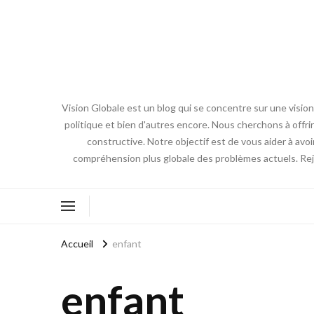
Vision Globale est un blog qui se concentre sur une vision
politique et bien d'autres encore. Nous cherchons à off
constructive. Notre objectif est de vous aider à avo
compréhension plus globale des problèmes actuels. Re
Accueil
enfant
enfant