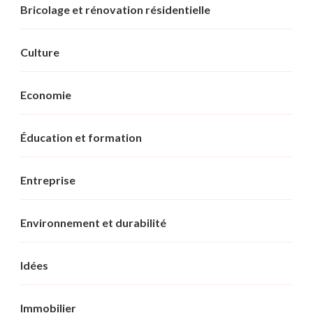
Bricolage et rénovation résidentielle
Culture
Economie
Éducation et formation
Entreprise
Environnement et durabilité
Idées
Immobilier