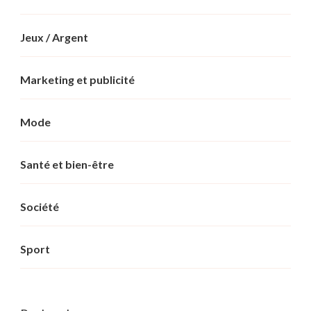
Jeux / Argent
Marketing et publicité
Mode
Santé et bien-être
Société
Sport