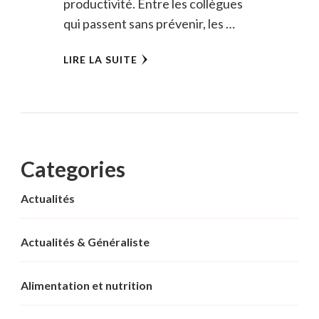
productivité. Entre les collègues
qui passent sans prévenir, les …
LIRE LA SUITE
Categories
Actualités
Actualités & Généraliste
Alimentation et nutrition