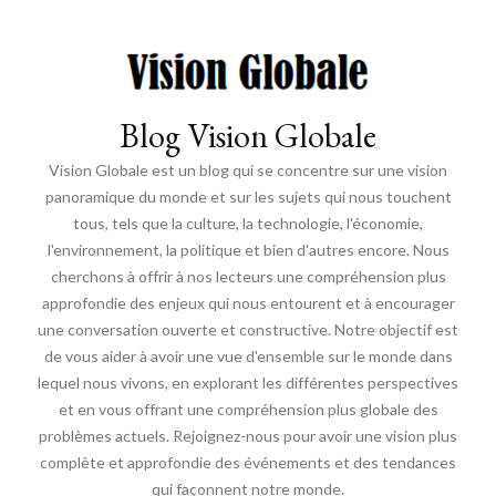
Blog Vision Globale
Vision Globale est un blog qui se concentre sur une vision
panoramique du monde et sur les sujets qui nous touchent
tous, tels que la culture, la technologie, l'économie,
l'environnement, la politique et bien d'autres encore. Nous
cherchons à offrir à nos lecteurs une compréhension plus
approfondie des enjeux qui nous entourent et à encourager
une conversation ouverte et constructive. Notre objectif est
de vous aider à avoir une vue d'ensemble sur le monde dans
lequel nous vivons, en explorant les différentes perspectives
et en vous offrant une compréhension plus globale des
problèmes actuels. Rejoignez-nous pour avoir une vision plus
complète et approfondie des événements et des tendances
qui façonnent notre monde.