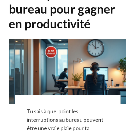
bureau pour gagner
en productivité
Tu sais à quel point les
interruptions au bureau peuvent
être une vraie plaie pour ta