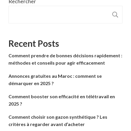
Rechercher
R
Recent Posts
Comment prendre de bonnes décisions rapidement :
méthodes et conseils pour agir efficacement
Annonces gratuites au Maroc : comment se
démarquer en 2025 ?
Comment booster son efficacité en télétravail en
2025 ?
Comment choisir son gazon synthétique ? Les
critères à regarder avant d’acheter