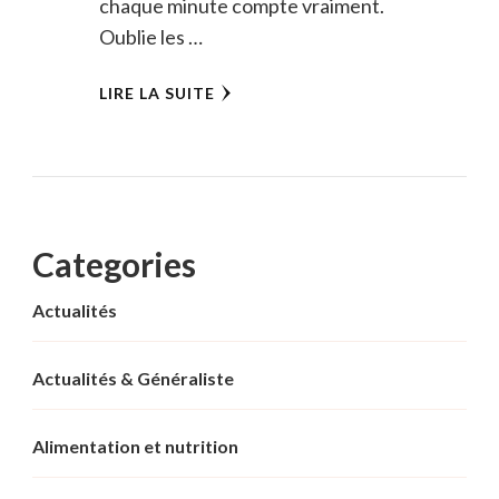
chaque minute compte vraiment.
Oublie les …
LIRE LA SUITE
Categories
Actualités
Actualités & Généraliste
Alimentation et nutrition