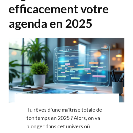
efficacement votre
agenda en 2025
Tu rêves d’une maîtrise totale de
ton temps en 2025 ? Alors, on va
plonger dans cet univers où