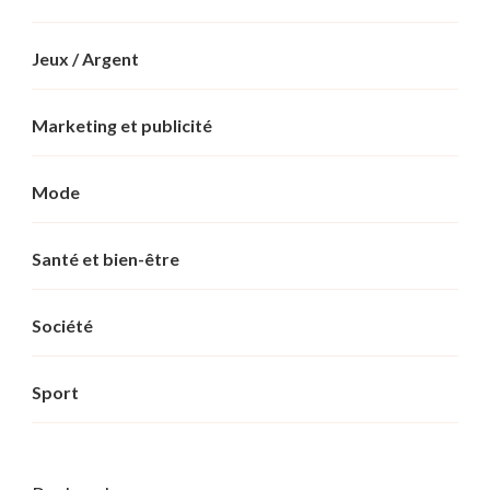
Jeux / Argent
Marketing et publicité
Mode
Santé et bien-être
Société
Sport