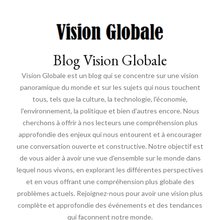
Blog Vision Globale
Vision Globale est un blog qui se concentre sur une vision
panoramique du monde et sur les sujets qui nous touchent
tous, tels que la culture, la technologie, l'économie,
l'environnement, la politique et bien d'autres encore. Nous
cherchons à offrir à nos lecteurs une compréhension plus
approfondie des enjeux qui nous entourent et à encourager
une conversation ouverte et constructive. Notre objectif est
de vous aider à avoir une vue d'ensemble sur le monde dans
lequel nous vivons, en explorant les différentes perspectives
et en vous offrant une compréhension plus globale des
problèmes actuels. Rejoignez-nous pour avoir une vision plus
complète et approfondie des événements et des tendances
qui façonnent notre monde.