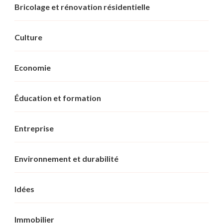
Bricolage et rénovation résidentielle
Culture
Economie
Éducation et formation
Entreprise
Environnement et durabilité
Idées
Immobilier