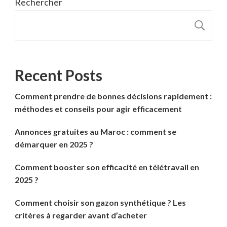
Rechercher
R
Recent Posts
Comment prendre de bonnes décisions rapidement :
méthodes et conseils pour agir efficacement
Annonces gratuites au Maroc : comment se
démarquer en 2025 ?
Comment booster son efficacité en télétravail en
2025 ?
Comment choisir son gazon synthétique ? Les
critères à regarder avant d’acheter