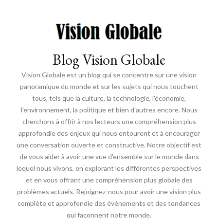
Blog Vision Globale
Vision Globale est un blog qui se concentre sur une vision
panoramique du monde et sur les sujets qui nous touchent
tous, tels que la culture, la technologie, l'économie,
l'environnement, la politique et bien d'autres encore. Nous
cherchons à offrir à nos lecteurs une compréhension plus
approfondie des enjeux qui nous entourent et à encourager
une conversation ouverte et constructive. Notre objectif est
de vous aider à avoir une vue d'ensemble sur le monde dans
lequel nous vivons, en explorant les différentes perspectives
et en vous offrant une compréhension plus globale des
problèmes actuels. Rejoignez-nous pour avoir une vision plus
complète et approfondie des événements et des tendances
qui façonnent notre monde.