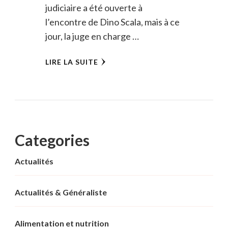
judiciaire a été ouverte à
l’encontre de Dino Scala, mais à ce
jour, la juge en charge …
LIRE LA SUITE
Categories
Actualités
Actualités & Généraliste
Alimentation et nutrition