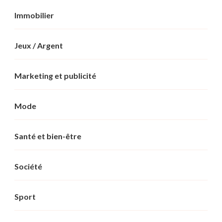
Immobilier
Jeux / Argent
Marketing et publicité
Mode
Santé et bien-être
Société
Sport