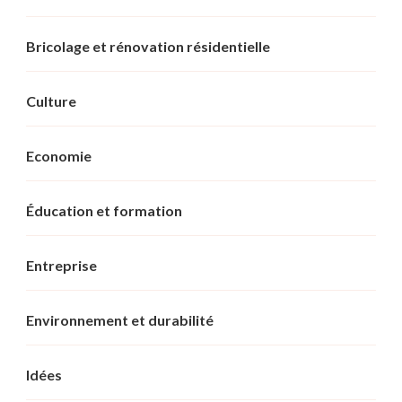
Bricolage et rénovation résidentielle
Culture
Economie
Éducation et formation
Entreprise
Environnement et durabilité
Idées