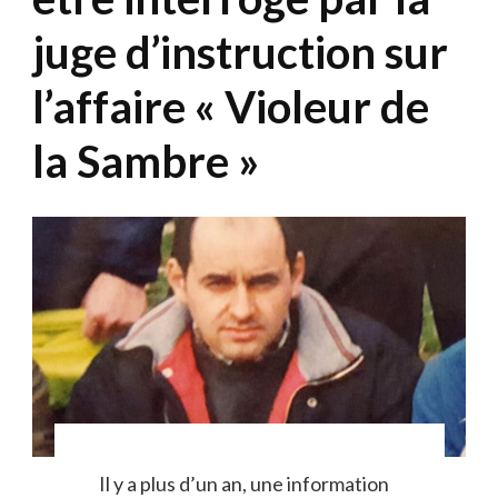
juge d’instruction sur
l’affaire « Violeur de
la Sambre »
Il y a plus d’un an, une information