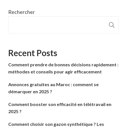
Rechercher
R
Recent Posts
Comment prendre de bonnes décisions rapidement :
méthodes et conseils pour agir efficacement
Annonces gratuites au Maroc : comment se
démarquer en 2025 ?
Comment booster son efficacité en télétravail en
2025 ?
Comment choisir son gazon synthétique ? Les