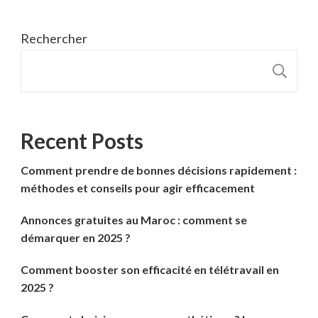
Rechercher
R
Recent Posts
Comment prendre de bonnes décisions rapidement :
méthodes et conseils pour agir efficacement
Annonces gratuites au Maroc : comment se
démarquer en 2025 ?
Comment booster son efficacité en télétravail en
2025 ?