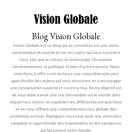
Blog Vision Globale
Vision Globale est un blog qui se concentre sur une vision
panoramique du monde et sur les sujets qui nous touchent
tous, tels que la culture, la technologie, l'économie,
l'environnement, la politique et bien d'autres encore. Nous
cherchons à offrir à nos lecteurs une compréhension plus
approfondie des enjeux qui nous entourent et à encourager
une conversation ouverte et constructive. Notre objectif est
de vous aider à avoir une vue d'ensemble sur le monde dans
lequel nous vivons, en explorant les différentes perspectives
et en vous offrant une compréhension plus globale des
problèmes actuels. Rejoignez-nous pour avoir une vision plus
complète et approfondie des événements et des tendances
qui façonnent notre monde.