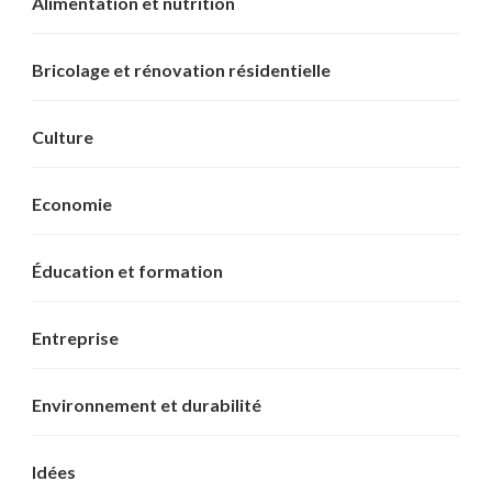
Alimentation et nutrition
Bricolage et rénovation résidentielle
Culture
Economie
Éducation et formation
Entreprise
Environnement et durabilité
Idées