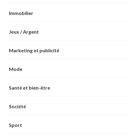
Immobilier
Jeux / Argent
Marketing et publicité
Mode
Santé et bien-être
Société
Sport