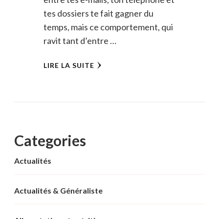
tes dossiers te fait gagner du
temps, mais ce comportement, qui
ravit tant d’entre …
LIRE LA SUITE
Categories
Actualités
Actualités & Généraliste