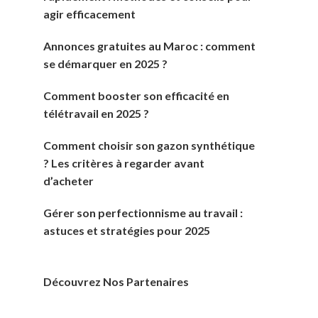
agir efficacement
Annonces gratuites au Maroc : comment
se démarquer en 2025 ?
Comment booster son efficacité en
télétravail en 2025 ?
Comment choisir son gazon synthétique
? Les critères à regarder avant
d’acheter
Gérer son perfectionnisme au travail :
astuces et stratégies pour 2025
Découvrez Nos Partenaires