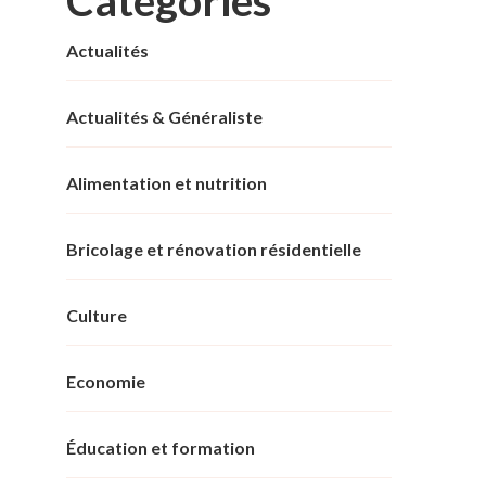
Actualités
Actualités & Généraliste
Alimentation et nutrition
Bricolage et rénovation résidentielle
Culture
Economie
Éducation et formation