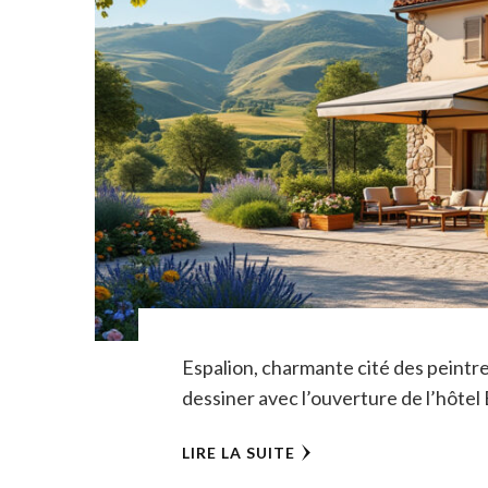
Espalion, charmante cité des peintre
dessiner avec l’ouverture de l’hôte
LIRE LA SUITE