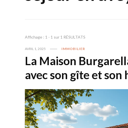
Affichage : 1 - 1 sur 1 RÉSULTATS
AVRIL 1, 2025
IMMOBILIER
La Maison Burgarella
avec son gîte et son 