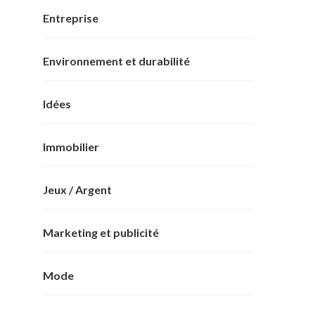
Entreprise
Environnement et durabilité
Idées
Immobilier
Jeux / Argent
Marketing et publicité
Mode