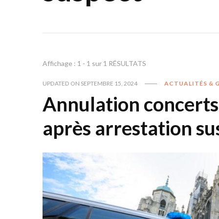
Affichage : 1 - 1 sur 1 RÉSULTATS
UPDATED ON
SEPTEMBRE 15, 2024
ACTUALITÉS & 
Annulation concerts
après arrestation su