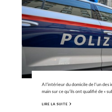
A l’intérieur du domicile de l’un des
main sur ce qu’ils ont qualifié de « 
LIRE LA SUITE