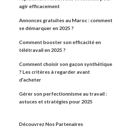
agir efficacement
Annonces gratuites au Maroc : comment
se démarquer en 2025 ?
Comment booster son efficacité en
télétravail en 2025 ?
Comment choisir son gazon synthétique
? Les critères à regarder avant
d’acheter
Gérer son perfectionnisme au travail :
astuces et stratégies pour 2025
Découvrez Nos Partenaires