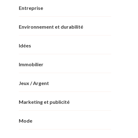
Entreprise
Environnement et durabilité
Idées
Immobilier
Jeux / Argent
Marketing et publicité
Mode