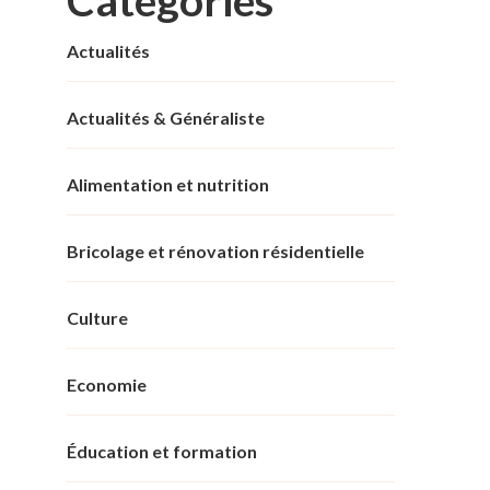
Actualités
Actualités & Généraliste
Alimentation et nutrition
Bricolage et rénovation résidentielle
Culture
Economie
Éducation et formation