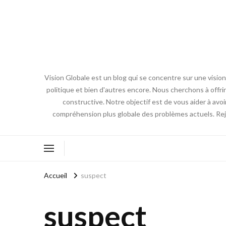
Vision Globale est un blog qui se concentre sur une vision
politique et bien d'autres encore. Nous cherchons à off
constructive. Notre objectif est de vous aider à avo
compréhension plus globale des problèmes actuels. Re
Accueil
suspect
suspect